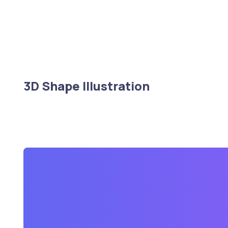
3D Shape Illustration