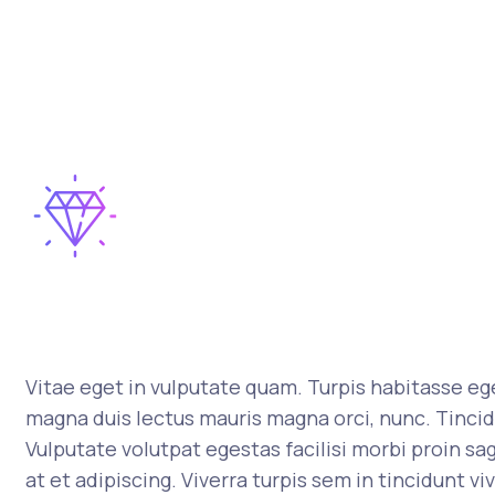
Vitae eget in vulputate quam. Turpis habitasse ege
magna duis lectus mauris magna orci, nunc. Tincid
Vulputate volutpat egestas facilisi morbi proin s
at et adipiscing. Viverra turpis sem in tincidunt vi